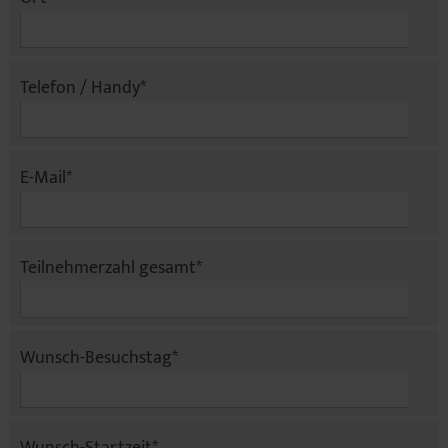
Telefon / Handy
*
E-Mail
*
Teilnehmerzahl gesamt
*
Wunsch-Besuchstag
*