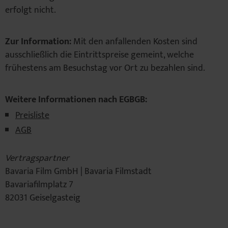
erfolgt nicht.
Zur Information:
Mit den anfallenden Kosten sind
ausschließlich die Eintrittspreise gemeint, welche
frühestens am Besuchstag vor Ort zu bezahlen sind.
Weitere Informationen nach EGBGB:
Preisliste
AGB
Vertragspartner
Bavaria Film GmbH | Bavaria Filmstadt
Bavariafilmplatz 7
82031 Geiselgasteig