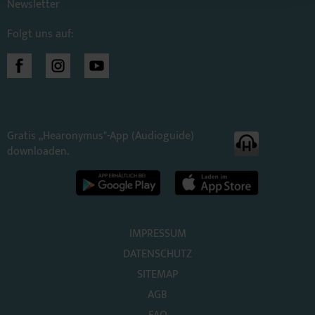
Newsletter
Folgt uns auf:
Gratis „Hearonymus"-App (Audioguide)
downloaden.
IMPRESSUM
DATENSCHUTZ
SITEMAP
AGB