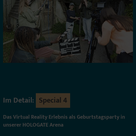
Im Detail:
Special 4
Das Virtual Reality Erlebnis als Geburtstagsparty in
unserer HOLOGATE Arena