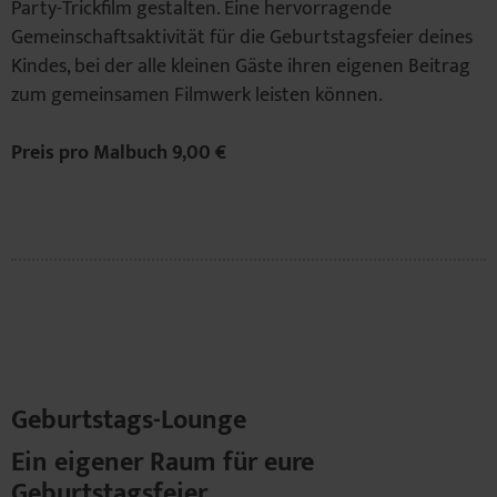
Party-Trickfilm gestalten. Eine hervorragende
Gemeinschaftsaktivität für die Geburtstagsfeier deines
Kindes, bei der alle kleinen Gäste ihren eigenen Beitrag
zum gemeinsamen Filmwerk leisten können.
Preis pro Malbuch 9,00 €
Geburtstags-Lounge
Ein eigener Raum für eure
Geburtstagsfeier