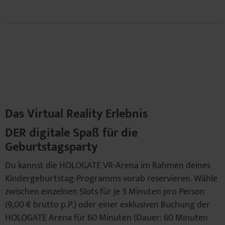
Das Virtual Reality Erlebnis
DER digitale Spaß für die
Geburtstagsparty
Du kannst die HOLOGATE VR-Arena im Rahmen deines
Kindergeburtstag-Programms vorab reservieren. Wähle
zwischen einzelnen Slots für je 5 Minuten pro Person
(9,00 € brutto p.P.) oder einer exklusiven Buchung der
HOLOGATE Arena für 60 Minuten (Dauer: 60 Minuten