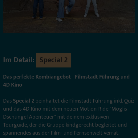
Im Detail:
Special 2
Das perfekte Kombiangebot - Filmstadt Führung und
4D Kino
Das
Special 2
beinhaltet die Filmstadt Führung inkl. Quiz
und das 4D Kino mit dem neuen Motion-Ride "Moglis
Dschungel Abenteuer" mit deinem exklusiven
Tourguide, der die Gruppe kindgerecht begleitet und
spannendes aus der Film- und Fernsehwelt verrät.