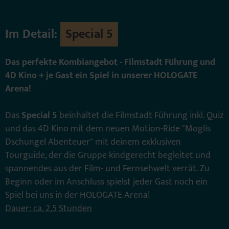
Im Detail:
Special 5
Das perfekte Kombiangebot - Filmstadt Führung und
4D Kino + je Gast ein Spiel in unserer HOLOGATE
Arena!
Das
Special 5
beinhaltet die Filmstadt Führung inkl. Quiz
und das 4D Kino mit dem neuen Motion-Ride "Moglis
Dschungel Abenteuer" mit deinem exklusiven
Tourguide, der die Gruppe kindgerecht begleitet und
spannendes aus der Film- und Fernsehwelt verrät. Zu
Beginn oder im Anschluss spielst jeder Gast noch ein
Spiel bei uns in der HOLOGATE Arena!
Dauer: ca. 2,5 Stunden