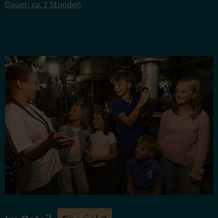
Dauer: ca. 2 Stunden