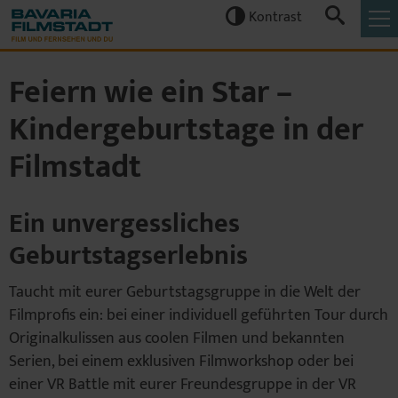
Kontrast


Feiern wie ein Star –
Kindergeburtstage in der
Filmstadt
Ein unvergessliches
Geburtstagserlebnis
Taucht mit eurer Geburtstagsgruppe in die Welt der
Filmprofis ein: bei einer individuell geführten Tour durch
Originalkulissen aus coolen Filmen und bekannten
Serien, bei einem exklusiven Filmworkshop oder bei
einer VR Battle mit eurer Freundesgruppe in der VR