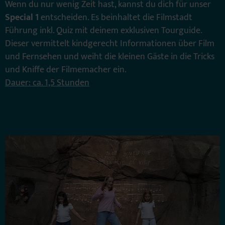
Wenn du nur wenig Zeit hast, kannst du dich für unser
Special 1
entscheiden. Es beinhaltet die Filmstadt
Führung inkl. Quiz mit deinem exklusiven Tourguide.
Dieser vermittelt kindgerecht Informationen über Film
und Fernsehen und weiht die kleinen Gäste in die Tricks
und Kniffe der Filmemacher ein.
Dauer: ca. 1,5 Stunden