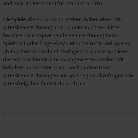
und max. 30 Personen) für 199,00 € brutto.
Die Spiele, die zur Auswahl stehen, haben eine USK-
Alterskennzeichnung ab 6, 12 oder 16 Jahren. Bitte
beachte die entsprechende Kennzeichnung beim
Spielstart oder frage eine/n Mitarbeiter*in. Bei Spielen
ab 16 Jahren muss durch Vorlage von Ausweispapieren
das entsprechende Alter nachgewiesen werden. Wir
behalten uns das Recht vor, auch andere USK-
Alterskennzeichnungen vor Spielbeginn abzufragen. Die
Altersfreigaben findest du auch
hier
.