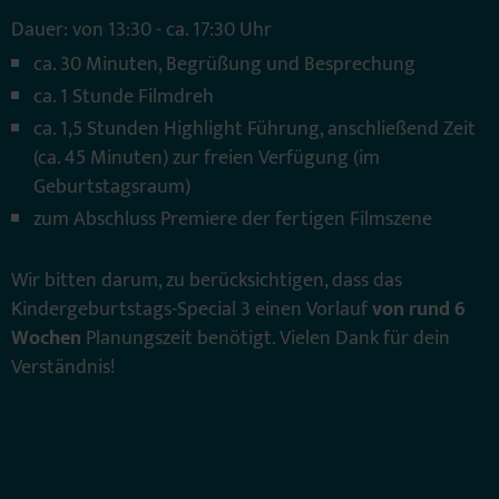
Dauer: von 13:30 - ca. 17:30 Uhr
ca. 30 Minuten, Begrüßung und Besprechung
ca. 1 Stunde Filmdreh
ca. 1,5 Stunden Highlight Führung, anschließend Zeit
(ca. 45 Minuten) zur freien Verfügung (im
Geburtstagsraum)
zum Abschluss Premiere der fertigen Filmszene
Wir bitten darum, zu berücksichtigen, dass das
Kindergeburtstags-Special 3 einen Vorlauf
von rund 6
Wochen
Planungszeit benötigt. Vielen Dank für dein
Verständnis!