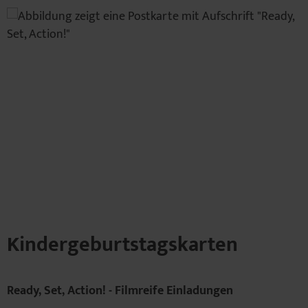
Kindergeburtstagskarten
Ready, Set, Action! - Filmreife Einladungen