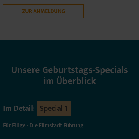
ZUR ANMELDUNG
Unsere Geburtstags-Specials
im Überblick
Im Detail:
Special 1
Für Eilige - Die Filmstadt Führung