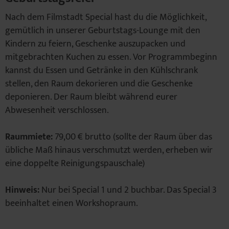
Nach dem Filmstadt Special hast du die Möglichkeit,
gemütlich in unserer Geburtstags-Lounge mit den
Kindern zu feiern, Geschenke auszupacken und
mitgebrachten Kuchen zu essen. Vor Programmbeginn
kannst du Essen und Getränke in den Kühlschrank
stellen, den Raum dekorieren und die Geschenke
deponieren. Der Raum bleibt während eurer
Abwesenheit verschlossen.
Raummiete:
79,00 € brutto (sollte der Raum über das
übliche Maß hinaus verschmutzt werden, erheben wir
eine doppelte Reinigungspauschale)
Hinweis:
Nur bei Special 1 und 2 buchbar. Das Special 3
beeinhaltet einen Workshopraum.