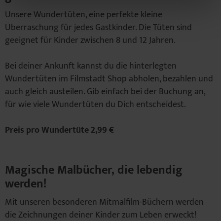
Unsere Wundertüten, eine perfekte kleine
Überraschung für jedes Gastkinder. Die Tüten sind
geeignet für Kinder zwischen 8 und 12 Jahren.
Bei deiner Ankunft kannst du die hinterlegten
Wundertüten im Filmstadt Shop abholen, bezahlen und
auch gleich austeilen. Gib einfach bei der Buchung an,
für wie viele Wundertüten du Dich entscheidest.
Preis pro Wundertüte 2,99 €
Magische Malbücher, die lebendig
werden!
Mit unseren besonderen Mitmalfilm-Büchern werden
die Zeichnungen deiner Kinder zum Leben erweckt!