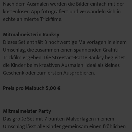
Nach dem Ausmalen werden die Bilder einfach mit der
kostenlosen App fotografiert und verwandeln sich in
echte animierte Trickfilme.
Mitmalmeisterin Ranksy
Dieses Set enthält 3 hochwertige Malvorlagen in einem
Umschlag, die zusammen einen spannenden Graffiti-
Trickfilm ergeben. Die Streetart-Ratte Ranksy begleitet
die Kinder beim kreativen Ausmalen. Ideal als kleines
Geschenk oder zum ersten Ausprobieren.
Preis pro Malbuch 5,00 €
Mitmalmeister Party
Das große Set mit 7 bunten Malvorlagen in einem
Umschlag lässt alle Kinder gemeinsam einen fröhlichen