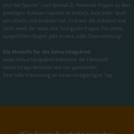
(nur bei Special 1 und Special 2). Passende Fragen zu den
jeweiligen Kulissen machen es einfach, dass jeder Spaß
am rätseln und knobeln hat. Und wer die Antwort mal
nicht weiß, der kann den Tourguide fragen. Für jeden
ausgefüllten Bogen gibt es eine süße Überraschung!
Die Medaille für das Geburtstagskind
Jedes Geburtstagskind bekommt die Filmstadt-
Geburtstags-Medaille von uns geschenkt!
Eine tolle Erinnerung an einen einzigartigen Tag.