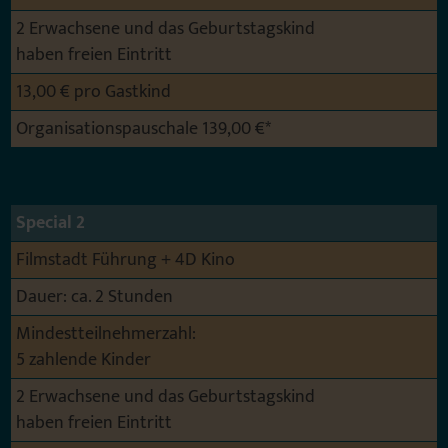
2 Erwachsene und das Geburtstagskind
haben freien Eintritt
13,00 € pro Gastkind
Organisationspauschale 139,00 €*
Special 2
Filmstadt Führung + 4D Kino
Dauer: ca. 2 Stunden
Mindestteilnehmerzahl:
5 zahlende Kinder
2 Erwachsene und das Geburtstagskind
haben freien Eintritt