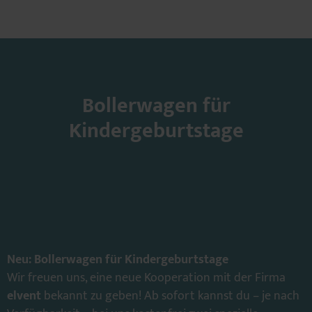
Bollerwagen für
Kindergeburtstage
Neu: Bollerwagen für Kindergeburtstage
Wir freuen uns, eine neue Kooperation mit der Firma
elvent
bekannt zu geben! Ab sofort kannst du – je nach