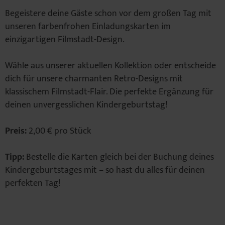
Begeistere deine Gäste schon vor dem großen Tag mit
unseren farbenfrohen Einladungskarten im
einzigartigen Filmstadt-Design.
Wähle aus unserer aktuellen Kollektion oder entscheide
dich für unsere charmanten Retro-Designs mit
klassischem Filmstadt-Flair. Die perfekte Ergänzung für
deinen unvergesslichen Kindergeburtstag!
Preis:
2,00 € pro Stück
Tipp:
Bestelle die Karten gleich bei der Buchung deines
Kindergeburtstages mit – so hast du alles für deinen
perfekten Tag!