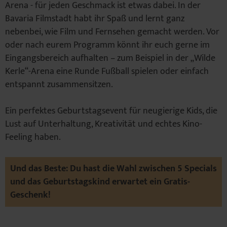
Arena - für jeden Geschmack ist etwas dabei. In der
Bavaria Filmstadt habt ihr Spaß und lernt ganz
nebenbei, wie Film und Fernsehen gemacht werden. Vor
oder nach eurem Programm könnt ihr euch gerne im
Eingangsbereich aufhalten – zum Beispiel in der „Wilde
Kerle“-Arena eine Runde Fußball spielen oder einfach
entspannt zusammensitzen.
Ein perfektes Geburtstagsevent für neugierige Kids, die
Lust auf Unterhaltung, Kreativität und echtes Kino-
Feeling haben.
Und das Beste: Du hast die Wahl zwischen 5 Specials
und das Geburtstagskind erwartet ein Gratis-
Geschenk!