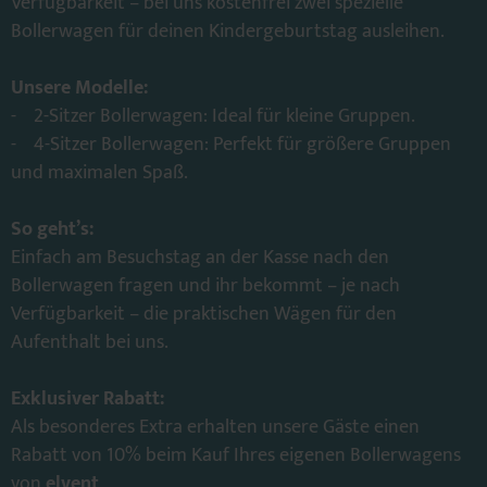
Verfügbarkeit – bei uns kostenfrei zwei spezielle
Bollerwagen für deinen Kindergeburtstag ausleihen.
Unsere Modelle:
- 2-Sitzer Bollerwagen: Ideal für kleine Gruppen.
- 4-Sitzer Bollerwagen: Perfekt für größere Gruppen
und maximalen Spaß.
So geht’s:
Einfach am Besuchstag an der Kasse nach den
Bollerwagen fragen und ihr bekommt – je nach
Verfügbarkeit – die praktischen Wägen für den
Aufenthalt bei uns.
Exklusiver Rabatt:
Als besonderes Extra erhalten unsere Gäste einen
Rabatt von 10% beim Kauf Ihres eigenen Bollerwagens
von
elvent