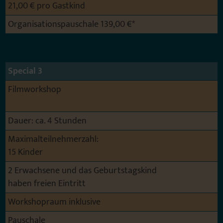
21,00 € pro Gastkind
Organisationspauschale 139,00 €*
Special 3
Filmworkshop
Dauer: ca. 4 Stunden
Maximalteilnehmerzahl:
15 Kinder
2 Erwachsene und das Geburtstagskind
haben freien Eintritt
Workshopraum inklusive
Pauschale