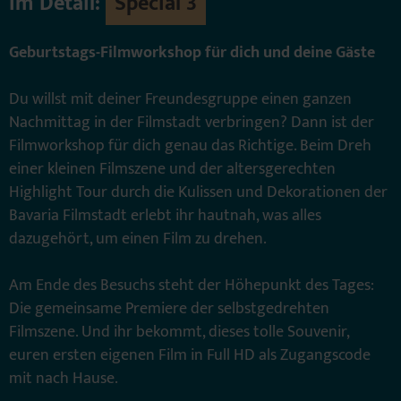
Im Detail:
Special 3
Geburtstags-Filmworkshop für dich und deine Gäste
Du willst mit deiner Freundesgruppe einen ganzen
Nachmittag in der Filmstadt verbringen? Dann ist der
Filmworkshop für dich genau das Richtige. Beim Dreh
einer kleinen Filmszene und der altersgerechten
Highlight Tour durch die Kulissen und Dekorationen der
Bavaria Filmstadt erlebt ihr hautnah, was alles
dazugehört, um einen Film zu drehen.
Am Ende des Besuchs steht der Höhepunkt des Tages:
Die gemeinsame Premiere der selbstgedrehten
Filmszene. Und ihr bekommt, dieses tolle Souvenir,
euren ersten eigenen Film in Full HD als Zugangscode
mit nach Hause.