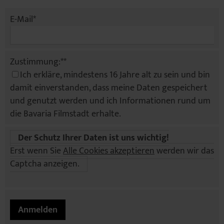
E-Mail*
Zustimmung:**
Ich erkläre, mindestens 16 Jahre alt zu sein und bin
damit einverstanden, dass meine Daten gespeichert
und genutzt werden und ich Informationen rund um
die Bavaria Filmstadt erhalte.
Der Schutz Ihrer Daten ist uns wichtig!
Erst wenn Sie
Alle Cookies akzeptieren
werden wir das
Captcha anzeigen.
Anmelden