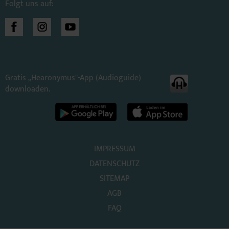
Folgt uns auf:
Gratis „Hearonymus"-App (Audioguide)
downloaden.
IMPRESSUM
DATENSCHUTZ
SITEMAP
AGB
FAQ