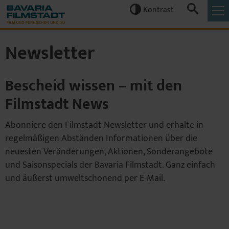
Kontrast


Newsletter
Bescheid wissen – mit den
Filmstadt News
Abonniere den Filmstadt Newsletter und erhalte in
regelmäßigen Abständen Informationen über die
neuesten Veränderungen, Aktionen, Sonderangebote
und Saisonspecials der Bavaria Filmstadt. Ganz einfach
und äußerst umweltschonend per E-Mail.