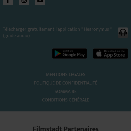
Télécharger gratuitement l'application " Hearonymus "
(guide audio)
MENTIONS LÉGALES
POLITIQUE DE CONFIDENTIALITÉ
SOMMAIRE
CONDITIONS GÉNÉRALE
Filmstadt Partenaires