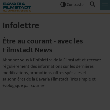
Contraste


Infolettre
Être au courant - avec les
Filmstadt News
Abonnez-vous à l'infolettre de la Filmstadt et recevez
régulièrement des informations sur les dernières
modifications, promotions, offres spéciales et
saisonnières de la Bavaria Filmstadt. Très simple et
écologique par courriel.