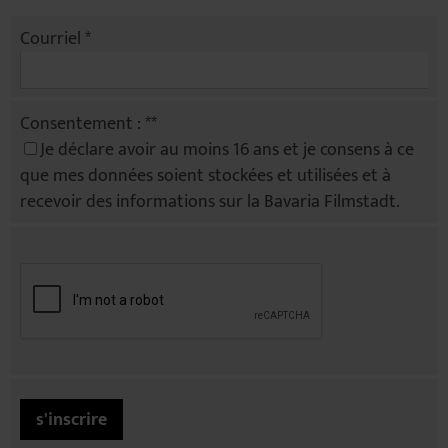
Courriel *
Consentement : **
Je déclare avoir au moins 16 ans et je consens à ce
que mes données soient stockées et utilisées et à
recevoir des informations sur la Bavaria Filmstadt.
s'inscrire