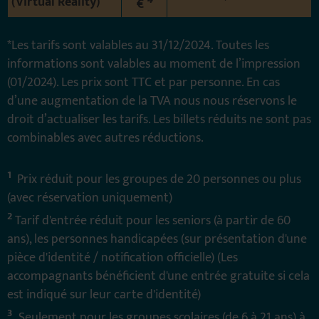
(Virtual Reality)
€
*Les tarifs sont valables au 31/12/2024. Toutes les
informations sont valables au moment de l’impression
(01/2024). Les prix sont TTC et par personne. En cas
d’une augmentation de la TVA nous nous réservons le
droit d’actualiser les tarifs. Les billets réduits ne sont pas
combinables avec autres réductions.
1
Prix réduit pour les groupes de 20 personnes ou plus
(avec réservation uniquement)
2
Tarif d'entrée réduit pour les seniors (à partir de 60
ans), les personnes handicapées (sur présentation d'une
pièce d'identité / notification officielle) (Les
accompagnants bénéficient d'une entrée gratuite si cela
est indiqué sur leur carte d'identité)
3
Seulement pour les groupes scolaires (de 6 à 21 ans) à