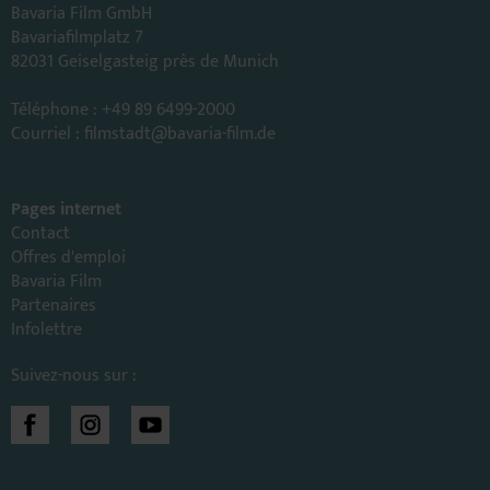
Bavaria Film GmbH
Bavariafilmplatz 7
82031 Geiselgasteig près de Munich
Téléphone : +49 89 6499-2000
Courriel :
filmstadt
@
bavaria-film.de
Pages internet
Contact
Offres d'emploi
Bavaria Film
Partenaires
Infolettre
Suivez-nous sur :