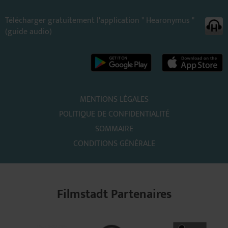
Télécharger gratuitement l'application " Hearonymus "
(guide audio)
MENTIONS LÉGALES
POLITIQUE DE CONFIDENTIALITÉ
SOMMAIRE
CONDITIONS GÉNÉRALE
Filmstadt Partenaires