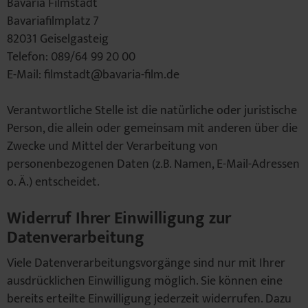
Bavaria Filmstadt
Bavariafilmplatz 7
82031 Geiselgasteig
Telefon: 089/64 99 20 00
E-Mail: filmstadt@bavaria-film.de
Verantwortliche Stelle ist die natürliche oder juristische
Person, die allein oder gemeinsam mit anderen über die
Zwecke und Mittel der Verarbeitung von
personenbezogenen Daten (z.B. Namen, E-Mail-Adressen
o. Ä.) entscheidet.
Widerruf Ihrer Einwilligung zur
Datenverarbeitung
Viele Datenverarbeitungsvorgänge sind nur mit Ihrer
ausdrücklichen Einwilligung möglich. Sie können eine
bereits erteilte Einwilligung jederzeit widerrufen. Dazu