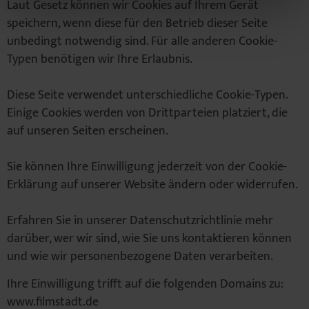
Laut Gesetz können wir Cookies auf Ihrem Gerät
speichern, wenn diese für den Betrieb dieser Seite
unbedingt notwendig sind. Für alle anderen Cookie-
Typen benötigen wir Ihre Erlaubnis.
Diese Seite verwendet unterschiedliche Cookie-Typen.
Einige Cookies werden von Drittparteien platziert, die
auf unseren Seiten erscheinen.
Sie können Ihre Einwilligung jederzeit von der Cookie-
Erklärung auf unserer Website ändern oder widerrufen.
Erfahren Sie in unserer Datenschutzrichtlinie mehr
darüber, wer wir sind, wie Sie uns kontaktieren können
und wie wir personenbezogene Daten verarbeiten.
Ihre Einwilligung trifft auf die folgenden Domains zu:
www.filmstadt.de