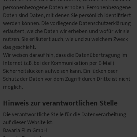
personenbezogene Daten erhoben. Personenbezogene
Daten sind Daten, mit denen Sie persönlich identifiziert
werden können. Die vorliegende Datenschutzerklärung
erläutert, welche Daten wir erheben und wofür wir sie
nutzen. Sie erläutert auch, wie und zu welchem Zweck
das geschieht.
Wir weisen darauf hin, dass die Datenübertragung im
Internet (z.B. bei der Kommunikation per E-Mail)
Sicherheitslücken aufweisen kann. Ein lückenloser
Schutz der Daten vor dem Zugriff durch Dritte ist nicht
möglich.
Hinweis zur verantwortlichen Stelle
Die verantwortliche Stelle für die Datenverarbeitung
auf dieser Website ist:
Bavaria Film GmbH