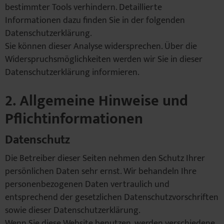
bestimmter Tools verhindern. Detaillierte
Informationen dazu finden Sie in der folgenden
Datenschutzerklärung.
Sie können dieser Analyse widersprechen. Über die
Widerspruchsmöglichkeiten werden wir Sie in dieser
Datenschutzerklärung informieren.
2. Allgemeine Hinweise und
Pflichtinformationen
Datenschutz
Die Betreiber dieser Seiten nehmen den Schutz Ihrer
persönlichen Daten sehr ernst. Wir behandeln Ihre
personenbezogenen Daten vertraulich und
entsprechend der gesetzlichen Datenschutzvorschriften
sowie dieser Datenschutzerklärung.
Wenn Sie diese Website benutzen, werden verschiedene