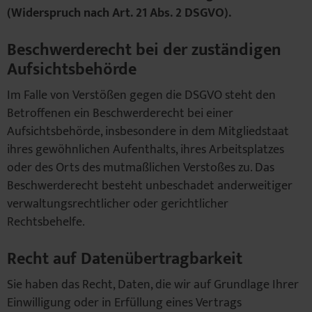
(Widerspruch nach Art. 21 Abs. 2 DSGVO).
Beschwerderecht bei der zuständigen
Aufsichtsbehörde
Im Falle von Verstößen gegen die DSGVO steht den
Betroffenen ein Beschwerderecht bei einer
Aufsichtsbehörde, insbesondere in dem Mitgliedstaat
ihres gewöhnlichen Aufenthalts, ihres Arbeitsplatzes
oder des Orts des mutmaßlichen Verstoßes zu. Das
Beschwerderecht besteht unbeschadet anderweitiger
verwaltungsrechtlicher oder gerichtlicher
Rechtsbehelfe.
Recht auf Datenübertragbarkeit
Sie haben das Recht, Daten, die wir auf Grundlage Ihrer
Einwilligung oder in Erfüllung eines Vertrags