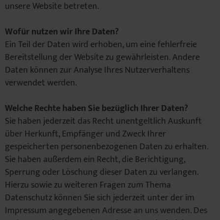
unsere Website betreten.
Wofür nutzen wir Ihre Daten?
Ein Teil der Daten wird erhoben, um eine fehlerfreie
Bereitstellung der Website zu gewährleisten. Andere
Daten können zur Analyse Ihres Nutzerverhaltens
verwendet werden.
Welche Rechte haben Sie bezüglich Ihrer Daten?
Sie haben jederzeit das Recht unentgeltlich Auskunft
über Herkunft, Empfänger und Zweck Ihrer
gespeicherten personenbezogenen Daten zu erhalten.
Sie haben außerdem ein Recht, die Berichtigung,
Sperrung oder Löschung dieser Daten zu verlangen.
Hierzu sowie zu weiteren Fragen zum Thema
Datenschutz können Sie sich jederzeit unter der im
Impressum angegebenen Adresse an uns wenden. Des