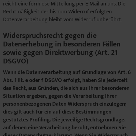
reicht eine formlose Mitteilung per E-Mail an uns. Die
Rechtmäßigkeit der bis zum Widerruf erfolgten
Datenverarbeitung bleibt vom Widerruf unberührt.
Widerspruchsrecht gegen die
Datenerhebung in besonderen Fällen
sowie gegen Direktwerbung (Art. 21
DSGVO)
Wenn die Datenverarbeitung auf Grundlage von Art. 6
Abs. 1 lit. e oder f DSGVO erfolgt, haben Sie jederzeit
das Recht, aus Gründen, die sich aus Ihrer besonderen
Situation ergeben, gegen die Verarbeitung Ihrer
personenbezogenen Daten Widerspruch einzulegen;
dies gilt auch für ein auf diese Bestimmungen
gestütztes Profiling. Die jeweilige Rechtsgrundlage,
auf denen eine Verarbeitung beruht, entnehmen Sie
dieser Datenschutzerklärung. Wenn Sie Widerspruch