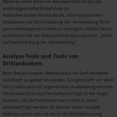
Weiteren steht Ihnen ein Beschwerderecht bei der
zuständigen Aufsichtsbehörde zu.
Außerdem haben Sie das Recht, unter bestimmten
Umständen die Einschränkung der Verarbeitung Ihrer
personenbezogenen Daten zu verlangen. Details hierzu
entnehmen Sie der Datenschutzerklärung unter „Recht
auf Einschränkung der Verarbeitung“.
Analyse-Tools und Tools von
Drittanbietern
Beim Besuch unserer Website kann Ihr Surf-Verhalten
statistisch ausgewertet werden. Das geschieht vor allem
mit Cookies und mit sogenannten Analyseprogrammen.
Die Analyse Ihres Surf-Verhaltens erfolgt in der Regel
anonym; das Surf-Verhalten kann nicht zu Ihnen
zurückverfolgt werden. Sie können dieser Analyse
widersprechen oder sie durch die Nichtbenutzung