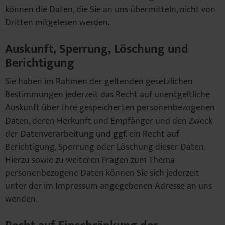
können die Daten, die Sie an uns übermitteln, nicht von
Dritten mitgelesen werden.
Auskunft, Sperrung, Löschung und
Berichtigung
Sie haben im Rahmen der geltenden gesetzlichen
Bestimmungen jederzeit das Recht auf unentgeltliche
Auskunft über Ihre gespeicherten personenbezogenen
Daten, deren Herkunft und Empfänger und den Zweck
der Datenverarbeitung und ggf. ein Recht auf
Berichtigung, Sperrung oder Löschung dieser Daten.
Hierzu sowie zu weiteren Fragen zum Thema
personenbezogene Daten können Sie sich jederzeit
unter der im Impressum angegebenen Adresse an uns
wenden.