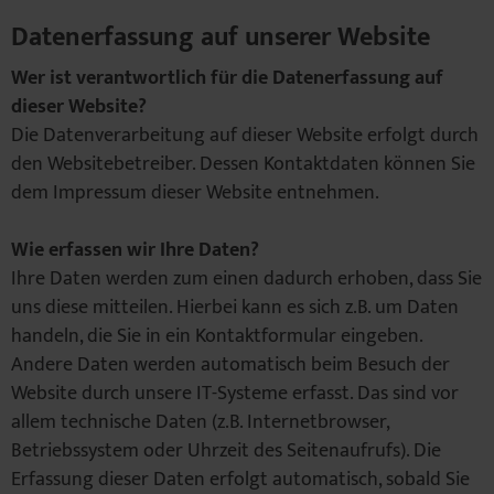
Datenerfassung auf unserer Website
Wer ist verantwortlich für die Datenerfassung auf
dieser Website?
Die Datenverarbeitung auf dieser Website erfolgt durch
den Websitebetreiber. Dessen Kontaktdaten können Sie
dem Impressum dieser Website entnehmen.
Wie erfassen wir Ihre Daten?
Ihre Daten werden zum einen dadurch erhoben, dass Sie
uns diese mitteilen. Hierbei kann es sich z.B. um Daten
handeln, die Sie in ein Kontaktformular eingeben.
Andere Daten werden automatisch beim Besuch der
Website durch unsere IT-Systeme erfasst. Das sind vor
allem technische Daten (z.B. Internetbrowser,
Betriebssystem oder Uhrzeit des Seitenaufrufs). Die
Erfassung dieser Daten erfolgt automatisch, sobald Sie