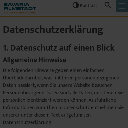
Kontrast


Datenschutzerklärung
1. Datenschutz auf einen Blick
Allgemeine Hinweise
Die folgenden Hinweise geben einen einfachen
Überblick darüber, was mit Ihren personenbezogenen
Daten passiert, wenn Sie unsere Website besuchen.
Personenbezogene Daten sind alle Daten, mit denen Sie
persönlich identifiziert werden können. Ausführliche
Informationen zum Thema Datenschutz entnehmen Sie
unserer unter diesem Text aufgeführten
Datenschutzerklärung.