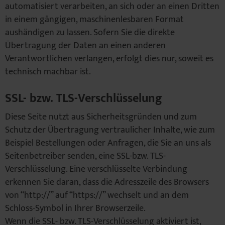
automatisiert verarbeiten, an sich oder an einen Dritten
in einem gängigen, maschinenlesbaren Format
aushändigen zu lassen. Sofern Sie die direkte
Übertragung der Daten an einen anderen
Verantwortlichen verlangen, erfolgt dies nur, soweit es
technisch machbar ist.
SSL- bzw. TLS-Verschlüsselung
Diese Seite nutzt aus Sicherheitsgründen und zum
Schutz der Übertragung vertraulicher Inhalte, wie zum
Beispiel Bestellungen oder Anfragen, die Sie an uns als
Seitenbetreiber senden, eine SSL-bzw. TLS-
Verschlüsselung. Eine verschlüsselte Verbindung
erkennen Sie daran, dass die Adresszeile des Browsers
von “http://” auf “https://” wechselt und an dem
Schloss-Symbol in Ihrer Browserzeile.
Wenn die SSL- bzw. TLS-Verschlüsselung aktiviert ist,