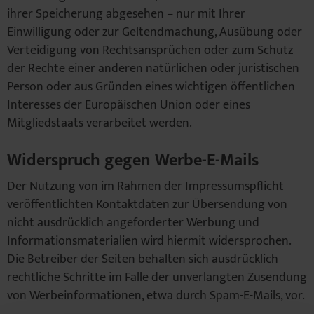
ihrer Speicherung abgesehen – nur mit Ihrer
Einwilligung oder zur Geltendmachung, Ausübung oder
Verteidigung von Rechtsansprüchen oder zum Schutz
der Rechte einer anderen natürlichen oder juristischen
Person oder aus Gründen eines wichtigen öffentlichen
Interesses der Europäischen Union oder eines
Mitgliedstaats verarbeitet werden.
Widerspruch gegen Werbe-E-Mails
Der Nutzung von im Rahmen der Impressumspflicht
veröffentlichten Kontaktdaten zur Übersendung von
nicht ausdrücklich angeforderter Werbung und
Informationsmaterialien wird hiermit widersprochen.
Die Betreiber der Seiten behalten sich ausdrücklich
rechtliche Schritte im Falle der unverlangten Zusendung
von Werbeinformationen, etwa durch Spam-E-Mails, vor.