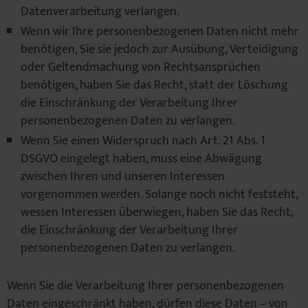
Datenverarbeitung verlangen.
Wenn wir Ihre personenbezogenen Daten nicht mehr
benötigen, Sie sie jedoch zur Ausübung, Verteidigung
oder Geltendmachung von Rechtsansprüchen
benötigen, haben Sie das Recht, statt der Löschung
die Einschränkung der Verarbeitung Ihrer
personenbezogenen Daten zu verlangen.
Wenn Sie einen Widerspruch nach Art. 21 Abs. 1
DSGVO eingelegt haben, muss eine Abwägung
zwischen Ihren und unseren Interessen
vorgenommen werden. Solange noch nicht feststeht,
wessen Interessen überwiegen, haben Sie das Recht,
die Einschränkung der Verarbeitung Ihrer
personenbezogenen Daten zu verlangen.
Wenn Sie die Verarbeitung Ihrer personenbezogenen
Daten eingeschränkt haben, dürfen diese Daten – von