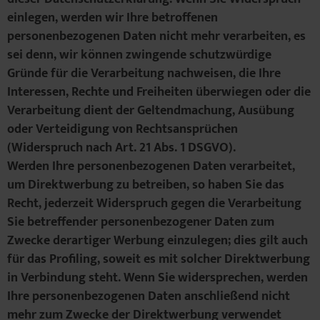
einlegen, werden wir Ihre betroffenen
personenbezogenen Daten nicht mehr verarbeiten, es
sei denn, wir können zwingende schutzwürdige
Gründe für die Verarbeitung nachweisen, die Ihre
Interessen, Rechte und Freiheiten überwiegen oder die
Verarbeitung dient der Geltendmachung, Ausübung
oder Verteidigung von Rechtsansprüchen
(Widerspruch nach Art. 21 Abs. 1 DSGVO).
Werden Ihre personenbezogenen Daten verarbeitet,
um Direktwerbung zu betreiben, so haben Sie das
Recht, jederzeit Widerspruch gegen die Verarbeitung
Sie betreffender personenbezogener Daten zum
Zwecke derartiger Werbung einzulegen; dies gilt auch
für das Profiling, soweit es mit solcher Direktwerbung
in Verbindung steht. Wenn Sie widersprechen, werden
Ihre personenbezogenen Daten anschließend nicht
mehr zum Zwecke der Direktwerbung verwendet