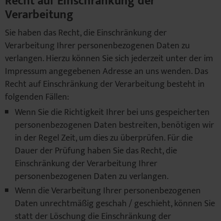
Recht auf Einschränkung der
Verarbeitung
Sie haben das Recht, die Einschränkung der
Verarbeitung Ihrer personenbezogenen Daten zu
verlangen. Hierzu können Sie sich jederzeit unter der im
Impressum angegebenen Adresse an uns wenden. Das
Recht auf Einschränkung der Verarbeitung besteht in
folgenden Fällen:
Wenn Sie die Richtigkeit Ihrer bei uns gespeicherten
personenbezogenen Daten bestreiten, benötigen wir
in der Regel Zeit, um dies zu überprüfen. Für die
Dauer der Prüfung haben Sie das Recht, die
Einschränkung der Verarbeitung Ihrer
personenbezogenen Daten zu verlangen.
Wenn die Verarbeitung Ihrer personenbezogenen
Daten unrechtmäßig geschah / geschieht, können Sie
statt der Löschung die Einschränkung der