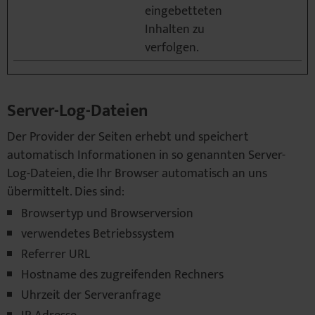
eingebetteten
Inhalten zu
verfolgen.
Server-Log-Dateien
Der Provider der Seiten erhebt und speichert
automatisch Informationen in so genannten Server-
Log-Dateien, die Ihr Browser automatisch an uns
übermittelt. Dies sind:
Browsertyp und Browserversion
verwendetes Betriebssystem
Referrer URL
Hostname des zugreifenden Rechners
Uhrzeit der Serveranfrage