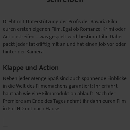
Dreht mit Unterstützung der Profis der Bavaria Film
euren ersten eigenen Film. Egal ob Romanze, Krimi oder
Actionstreifen – was gespielt wird, bestimmt ihr. Dabei
packt jeder tatkräftig mit an und hat einen Job vor oder
hinter der Kamera.
Klappe und Action
Neben jeder Menge Spaß sind auch spannende Einblicke
in die Welt des Filmemachens garantiert: Ihr erfahrt
hautnah wie eine Filmproduktion abläuft. Nach der
Premiere am Ende des Tages nehmt ihr dann euren Film
in Full HD mit nach Hause.