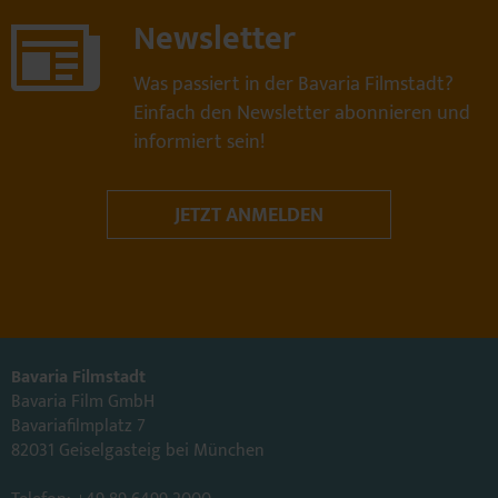
Newsletter

Was passiert in der Bavaria Filmstadt?
Einfach den Newsletter abonnieren und
informiert sein!
JETZT ANMELDEN
Bavaria Filmstadt
Bavaria Film GmbH
Bavariafilmplatz 7
82031 Geiselgasteig bei München