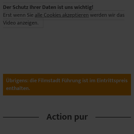
Der Schutz Ihrer Daten ist uns wichtig!
Erst wenn Sie
alle Cookies akzeptieren
werden wir das
Video anzeigen.
Übrigens: die Filmstadt Führung ist im Eintrittspreis
enthalten.
Action pur