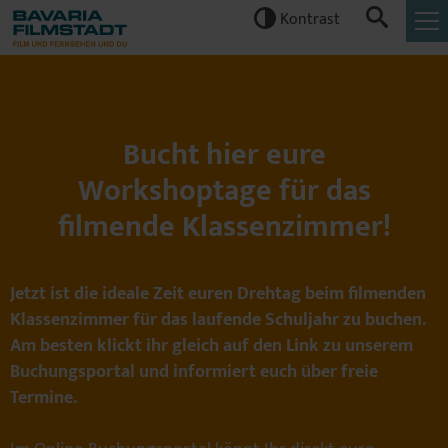
Kontrast


Bucht hier eure
Workshoptage für das
filmende Klassenzimmer!
Jetzt ist die ideale Zeit euren Drehtag beim filmenden
Klassenzimmer für das laufende Schuljahr zu buchen.
Am besten klickt ihr gleich auf den Link zu unserem
Buchungsportal und informiert euch über freie
Termine.