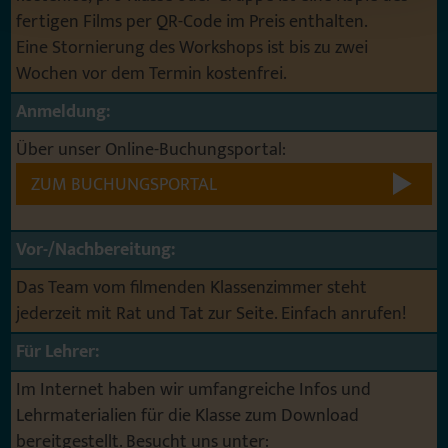
fertigen Films per QR-Code im Preis enthalten.
Eine Stornierung des Workshops ist bis zu zwei
Wochen vor dem Termin kostenfrei.
Anmeldung:
Über unser Online-Buchungsportal:
ZUM BUCHUNGSPORTAL
Vor-/Nachbereitung:
Das Team vom filmenden Klassenzimmer steht
jederzeit mit Rat und Tat zur Seite. Einfach anrufen!
Für Lehrer:
Im Internet haben wir umfangreiche Infos und
Lehrmaterialien für die Klasse zum Download
bereitgestellt. Besucht uns unter: